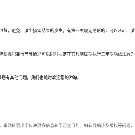
退赃，避免、减少损害结果的发生，有第一项规定情形的，可以从轻、减
院根据犯罪情节等情况可以同时决定在其死刑缓期执行二年期满依法减为
果您有其他问题，我们也随时欢迎您的咨询。
，本网转载出于传递更多信息和学习之目的。如转载稿涉及版权等问题，