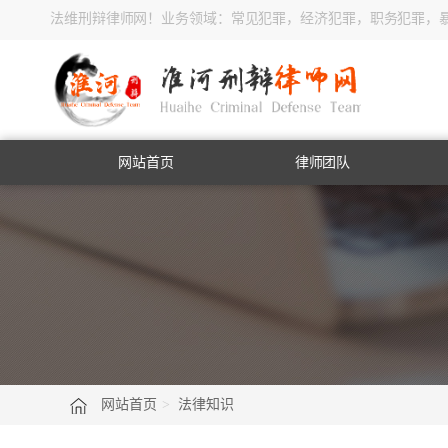
法维刑辩律师网！业务领域：常见犯罪，经济犯罪，职务犯罪，
网站首页
律师团队
网站首页
>
法律知识