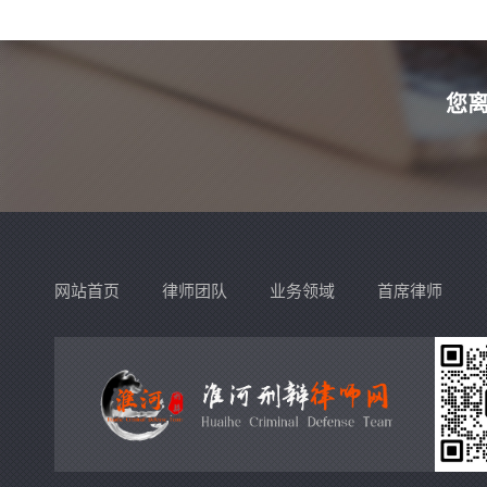
站，我们会予以更改或删除相关文章，保证您的权利。
您
网站首页
律师团队
业务领域
首席律师