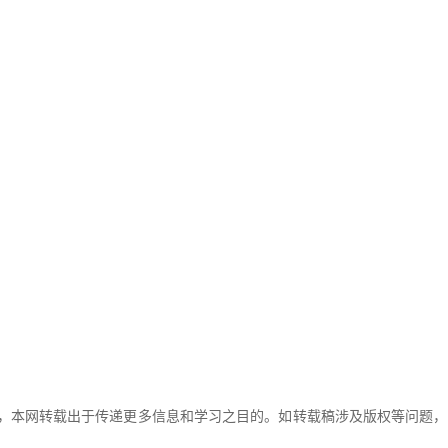
，本网转载出于传递更多信息和学习之目的。如转载稿涉及版权等问题，