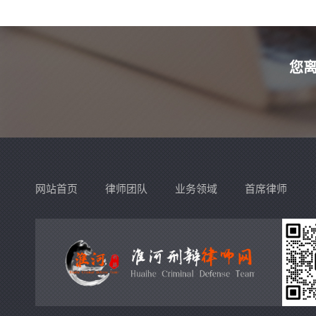
站，我们会予以更改或删除相关文章，保证您的权利。
您
网站首页
律师团队
业务领域
首席律师