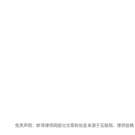
免责声明：蚌埠律师网部分文章和信息来源于互联网、律师投稿